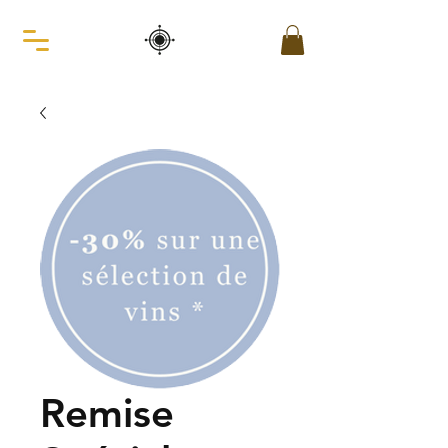
Remise