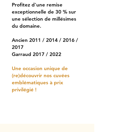
Profitez d'une remise
exceptionnelle de 30 % sur
une sélection de millésimes
du domaine.
Ancien 2011 / 2014 / 2016 /
2017
Garraud 2017 / 2022
Une occasion unique de
(re)découvrir nos cuvées
emblématiques à prix
privilégié !