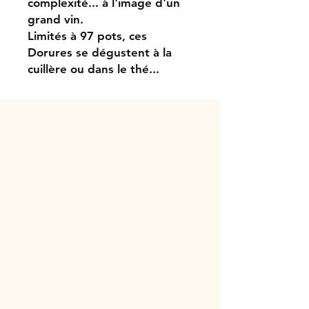
complexité... à l'image d'un
grand vin.
Limités à 97 pots, ces
Dorures se dégustent à la
cuillère ou dans le thé...