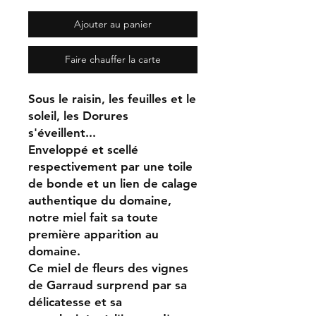
Ajouter au panier
Faire chauffer la carte
Sous le raisin, les feuilles et le
soleil, les Dorures
s'éveillent...
Enveloppé et scellé
respectivement par une toile
de bonde et un lien de calage
authentique du domaine,
notre miel fait sa toute
première apparition au
domaine.
Ce miel de fleurs des vignes
de Garraud surprend par sa
délicatesse et sa