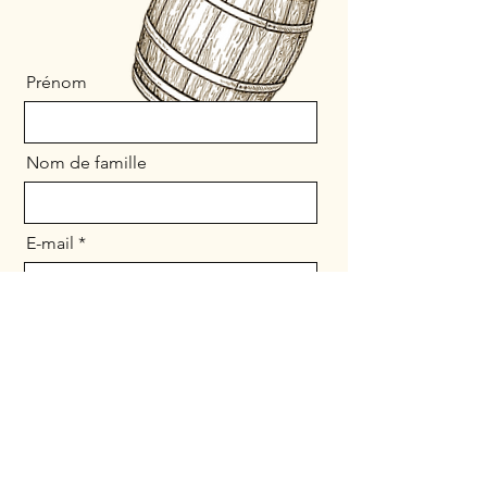
Prénom
Nom de famille
E-mail
Contacter
Envoyer