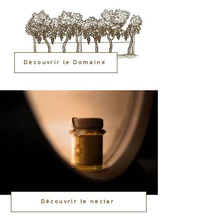
Découvrir le Domaine
Découvrir le nectar